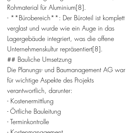
Rohmaterial für Aluminium[8].
- **Bürobereich**: Der Büroteil ist komplett
verglast und wurde wie ein Auge in das
Lagergebäude integriert, was die offene
Unternehmenskultur repräsentiert[8].
## Bauliche Umsetzung
Die Planungs- und Baumanagement AG war
für wichtige Aspekte des Projekts
verantwortlich, darunter:
- Kostenermittlung
- Örtliche Bauleitung
- Terminkontrolle
- Kostenmanagement