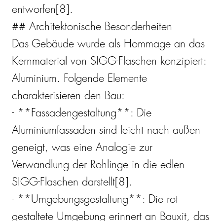
entworfen[8].
## Architektonische Besonderheiten
Das Gebäude wurde als Hommage an das
Kernmaterial von SIGG-Flaschen konzipiert:
Aluminium. Folgende Elemente
charakterisieren den Bau:
- **Fassadengestaltung**: Die
Aluminiumfassaden sind leicht nach außen
geneigt, was eine Analogie zur
Verwandlung der Rohlinge in die edlen
SIGG-Flaschen darstellt[8].
- **Umgebungsgestaltung**: Die rot
gestaltete Umgebung erinnert an Bauxit, das