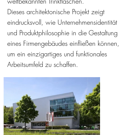
weltbekannten Trinkflaschen.
Dieses architektonische Projekt zeigt
eindrucksvoll, wie Unternehmensidentität
und Produktphilosophie in die Gestaltung
eines Firmengebäudes einfließen können,
um ein einzigartiges und funktionales
Arbeitsumfeld zu schaffen.