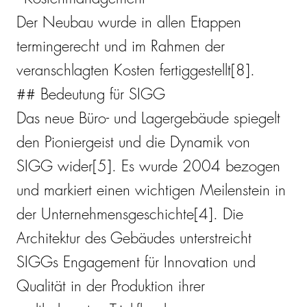
Der Neubau wurde in allen Etappen
termingerecht und im Rahmen der
veranschlagten Kosten fertiggestellt[8].
## Bedeutung für SIGG
Das neue Büro- und Lagergebäude spiegelt
den Pioniergeist und die Dynamik von
SIGG wider[5]. Es wurde 2004 bezogen
und markiert einen wichtigen Meilenstein in
der Unternehmensgeschichte[4]. Die
Architektur des Gebäudes unterstreicht
SIGGs Engagement für Innovation und
Qualität in der Produktion ihrer