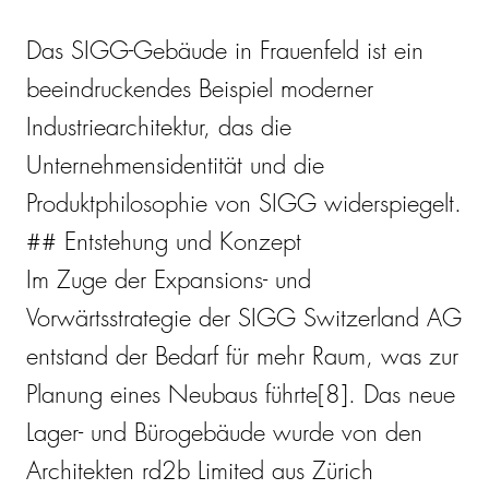
Das SIGG-Gebäude in Frauenfeld ist ein
beeindruckendes Beispiel moderner
Industriearchitektur, das die
Unternehmensidentität und die
Produktphilosophie von SIGG widerspiegelt.
## Entstehung und Konzept
Im Zuge der Expansions- und
Vorwärtsstrategie der SIGG Switzerland AG
entstand der Bedarf für mehr Raum, was zur
Planung eines Neubaus führte[8]. Das neue
Lager- und Bürogebäude wurde von den
Architekten rd2b Limited aus Zürich